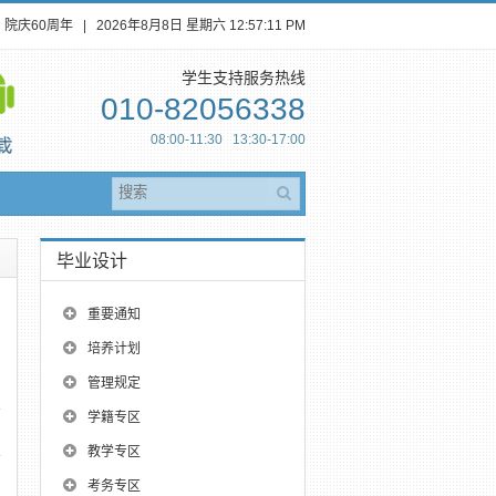
院庆60周年
|
2026年8月8日 星期六
12:57:12 PM
学生支持服务热线
010-82056338
08:00-11:30 13:30-17:00
毕业设计
重要通知
的
培养计划
管理规定
学籍专区
教学专区
考务专区