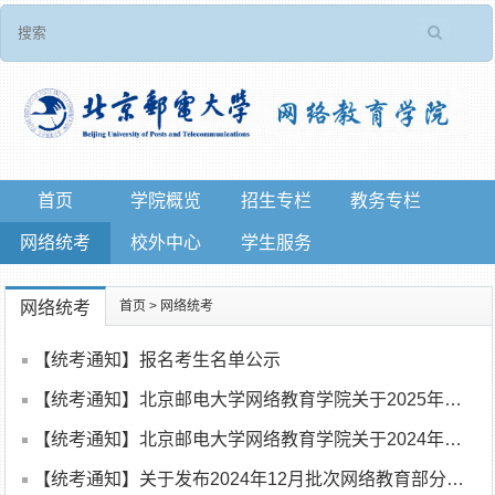
首页
学院概览
招生专栏
教务专栏
网络统考
校外中心
学生服务
网络统考
首页
>
网络统考
【统考通知】报名考生名单公示
【统考通知】北京邮电大学网络教育学院关于2025年6月批次网络教育 《大学英语B》统考工作安排的通知
【统考通知】北京邮电大学网络教育学院关于2024年12月批次网络教育部分公共基础课统一考试违纪作弊情况的通报
【统考通知】关于发布2024年12月批次网络教育部分公共基础课全国统一考试成绩的通知