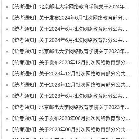
【统考通知】北京邮电大学网络教育学院关于2024年6月批次网络教育部分公共基础课统一考试违纪作弊情况的通报
【统考通知】关于发布2024年6月批次网络教育部分公共基础课全国统一考试成绩的通知
【统考通知】关于2024年6月批次网络教育部分公共基础课统考在线考试考生注意事项
【统考通知】关于2024年6月批次网络教育部分公共基础课统考工作安排的通知
【统考通知】北京邮电大学网络教育学院关于2023年12月批次网络教育部分公共基础课统一考试违纪作弊情况的通报
【统考通知】关于发布2023年12月批次网络教育部分公共基础课全国统一考试成绩的通知
【统考通知】关于2023年12月批次网络教育部分公共基础课统考工作安排的通知
【统考通知】关于2023年12月批次网络教育部分公共基础课统考在线考试考生注意事项
【统考通知】关于2023年6月批次网络教育部分公共基础课统考工作安排的通知
【统考通知】北京邮电大学网络教育学院关于2023年6月批次网络教育部分公共基础课统一考试违纪作弊情况的通报
【统考通知】关于发布2023年06月批次网络教育部分公共基础课全国统一考试成绩的通知
【统考通知】关于2023年06月批次网络教育部分公共基础课统考在线考试考生注意事项