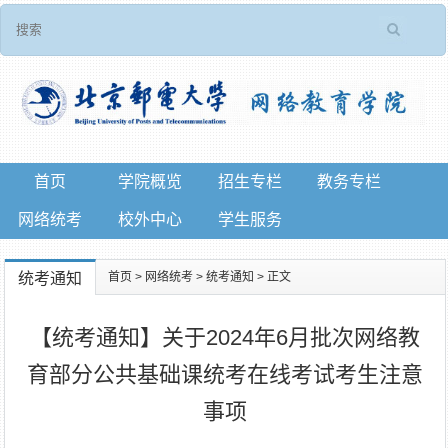
首页
学院概览
招生专栏
教务专栏
网络统考
校外中心
学生服务
统考通知
首页
>
网络统考
>
统考通知
> 正文
【统考通知】关于2024年6月批次网络教
育部分公共基础课统考在线考试考生注意
事项