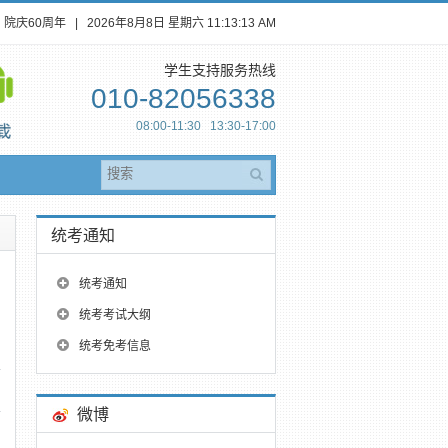
院庆60周年
|
2026年8月8日 星期六
11:13:14 AM
学生支持服务热线
010-82056338
08:00-11:30 13:30-17:00
统考通知
统考通知
统考考试大纲
统考免考信息
微博