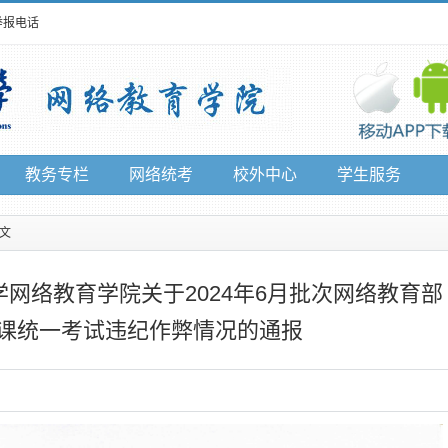
举报电话
教务专栏
网络统考
校外中心
学生服务
正文
网络教育学院关于2024年6月批次网络教育部
课统一考试违纪作弊情况的通报