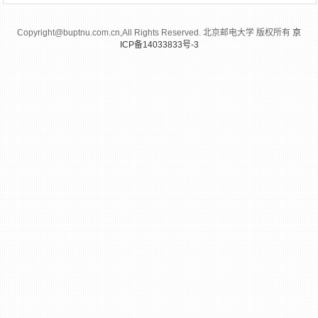
Copyright@buptnu.com.cn,All Rights Reserved. 北京邮电大学 版权所有
京
ICP备14033833号-3